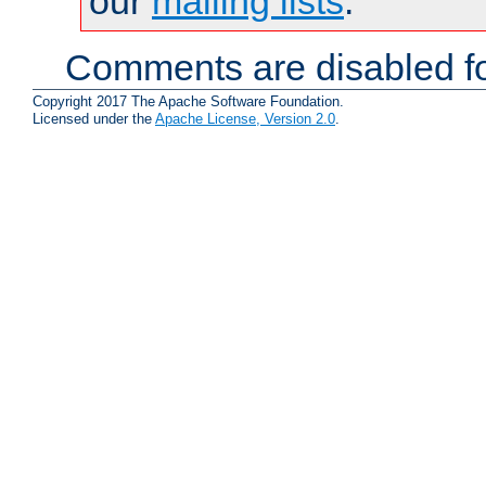
our
mailing lists
.
Comments are disabled fo
Copyright 2017 The Apache Software Foundation.
Licensed under the
Apache License, Version 2.0
.