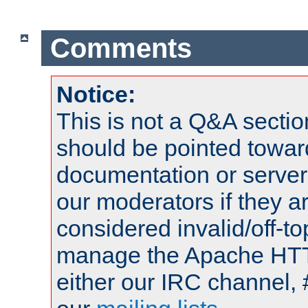
Comments
Notice:
This is not a Q&A sect
should be pointed towar
documentation or serve
our moderators if they a
considered invalid/off-t
manage the Apache HTTP
either our IRC channel, 