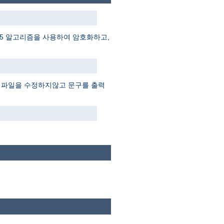
D5 알고리즘을 사용하여 암호화하고,
 파일을 수정하지않고 문구를 출력