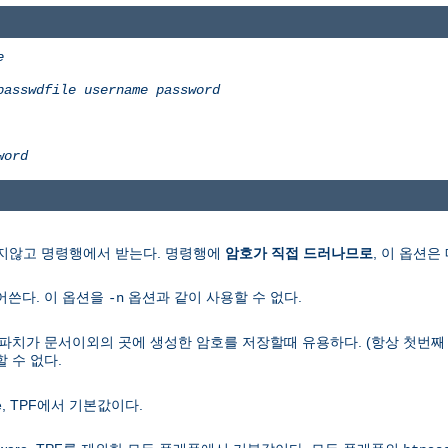
e
passwdfile
username
password
word
보지않고 명령행에서 받는다. 명령행에
암호가 직접 드러나므로
, 이 옵션은
어쓴다. 이 옵션을
옵션과 같이 사용할 수 없다.
-n
파치가 문서이외의 곳에 생성한 암호를 저장할때 유용하다. (항상 첫번째
 수 없다.
e, TPF에서 기본값이다.