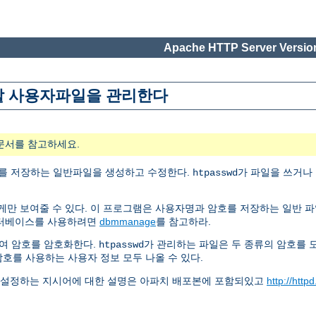
Apache HTTP Server Version
n에 사용할 사용자파일을 관리한다
문서를 참고하세요.
명과 암호를 저장하는 일반파일을 생성하고 수정한다.
가 파일을 쓰거나
htpasswd
게만 보여줄 수 있다. 이 프로그램은 사용자명과 암호를 저장하는 일반 파
데이터베이스를 사용하려면
dbmmanage
를 참고하라.
여 암호를 암호화한다.
가 관리하는 파일은 두 종류의 암호를 모
htpasswd
암호를 사용하는 사용자 정보 모두 나올 수 있다.
 설정하는 지시어에 대한 설명은 아파치 배포본에 포함되있고
http://http