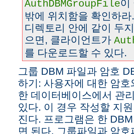
이
AuthDBMGroupFile
밖에 위치함을 확인하라.
디렉토리 안에 같이 두
으면, 클라이언트가
Aut
를 다운로드할 수 있다.
그룹 DBM 파일과 암호 D
하기: 사용자에 대한 암호
한 데이터베이스에서 관리
있다. 이 경우 작성할 지
진다. 프로그램은 한 DB
면 된다. 그룹파일과 암호