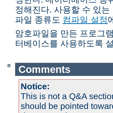
정해진다. 사용할 수 있
파일 종류도
컴파일 설정
암호파일을 만든 프로그램
터베이스를 사용하도록 설
Comments
Notice:
This is not a Q&A sect
should be pointed towar